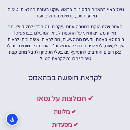
טיול באיי בהאמה הקסומים בראש שקט בעזרת המלצות, טיפים,
מידע חשוב, כרטיסים מוזלים ועוד..
האתר שלנו הוקם במטרה אחת עיקרית וזה בכדי לחלוק ולשתף
מידע מקדים וחיוני על ההכנות לטיול המושלם בבהאמס!
רובנו לא באמת יודעים מה לעשות, מה לראות, איפה ומתי לראות,
איך לעשות, למי לפנות, מתי להתחיל וכו'…אנחנו די בטוחים שכולנו
כאן רוצים ואוהבים להתייעץ עם בעלי הניסיון ולקבל מהם קצת
טיפים/הכוונה לקראת הטיול.
לקראת חופשה בבהאמס
✔ המלצות על נסאו
✔ מלונות
✔ מסעדות