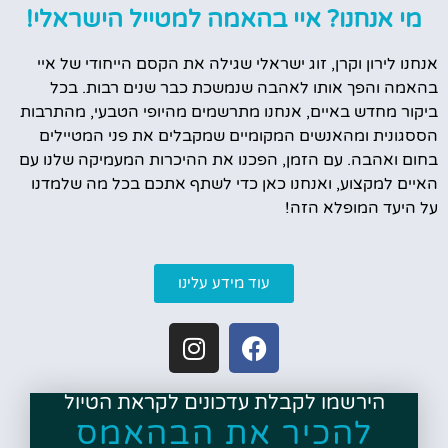
מי אנחנו? איי בהאמה למטייל הישראלי!
אנחנו לירון וקרן, זוג ישראלי שגילה את הקסם הייחודי של איי
בהאמה והפך אותו לאהבה שנמשכת כבר שנים רבות. בכל
ביקור מחדש באיים, אנחנו מתרשמים מהיופי הטבעי, מהתרבות
הססגונית ומהאנשים המקומיים שמקבלים את פני המטיילים
בחום ואהבה. עם הזמן, הפכנו את ההיכרות המעמיקה שלנו עם
האיים למקצוע, ואנחנו כאן כדי לשתף אתכם בכל מה שלמדנו
על היעד המופלא הזה!
עוד מידע עלינו
הירשמו לקבלת עדכונים לקראת הטיול
להכיר את הבהאמס