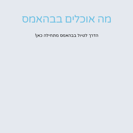
מה אוכלים בבהאמס
הדרך לטיול בבהאמס מתחילה כאן!