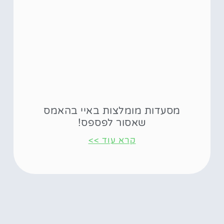
מסעדות מומלצות באיי בהאמס
שאסור לפספס!
קרא עוד >>