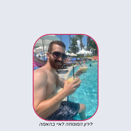
לירון המומחה לאיי בהאמה