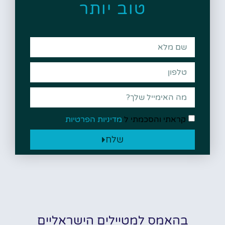
טוב יותר
קראתי והסכמתי ל
מדיניות הפרטיות
שלח
בהאמס למטיילים הישראליים