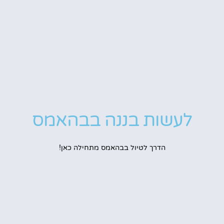
לעשות בננה בבהאמס
הדרך לטיול בבהאמס מתחילה כאן!