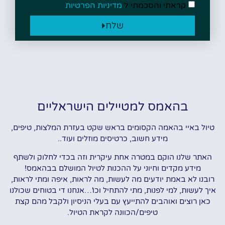
קראתי והסכמתי ל
מדיניות הפרטיות
שלח
בהאמס למטיילים הישראליים
טיול באיי בהאמה הקסומים בראש שקט בעזרת המלצות, טיפים,
מידע חשוב, כרטיסים מוזלים ועוד..
האתר שלנו הוקם במטרה אחת עיקרית וזה בכדי לחלוק ולשתף
מידע מקדים וחיוני על ההכנות לטיול המושלם בבהאמס!
רובנו לא באמת יודעים מה לעשות, מה לראות, איפה ומתי לראות,
איך לעשות, למי לפנות, מתי להתחיל וכו'…אנחנו די בטוחים שכולנו
כאן רוצים ואוהבים להתייעץ עם בעלי הניסיון ולקבל מהם קצת
טיפים/הכוונה לקראת הטיול.