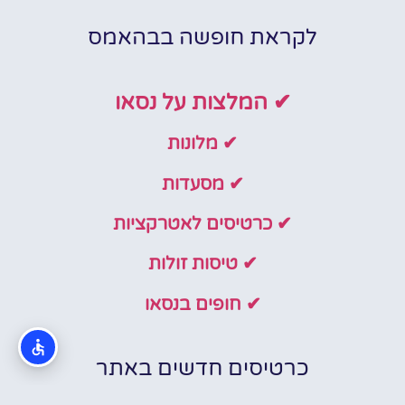
לקראת חופשה בבהאמס
✔ המלצות על נסאו
✔ מלונות
✔ מסעדות
✔ כרטיסים לאטרקציות
✔ טיסות זולות
✔ חופים בנסאו
כרטיסים חדשים באתר