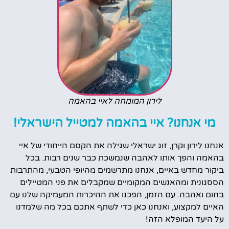
לירון המומחה לאיי בהאמה
מי אנחנו? איי בהאמה למטייל הישראלי!
אנחנו לירון וקרן, זוג ישראלי שגילה את הקסם הייחודי של איי
בהאמה והפך אותו לאהבה שנמשכת כבר שנים רבות. בכל
ביקור מחדש באיים, אנחנו מתרשמים מהיופי הטבעי, מהתרבות
הססגונית ומהאנשים המקומיים שמקבלים את פני המטיילים
בחום ואהבה. עם הזמן, הפכנו את ההיכרות המעמיקה שלנו עם
האיים למקצוע, ואנחנו כאן כדי לשתף אתכם בכל מה שלמדנו
על היעד המופלא הזה!