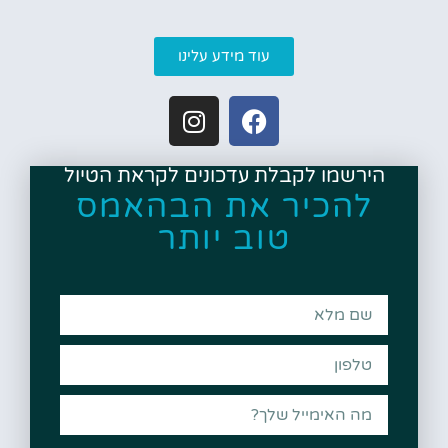
עוד מידע עלינו
הירשמו לקבלת עדכונים לקראת הטיול
להכיר את הבהאמס
טוב יותר