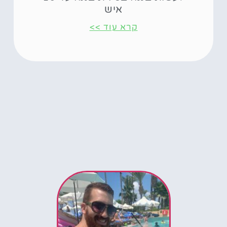
איש
קרא עוד >>