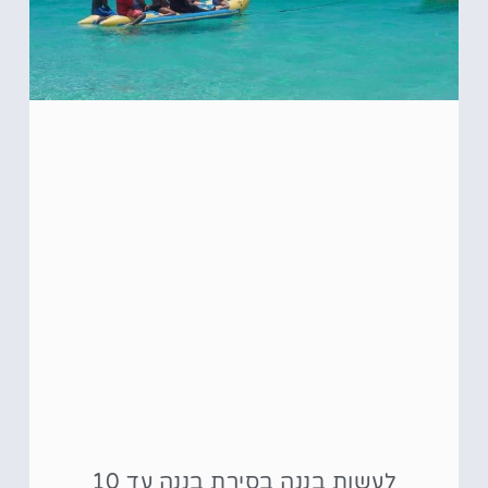
לעשות בננה בסירת בננה עד 10