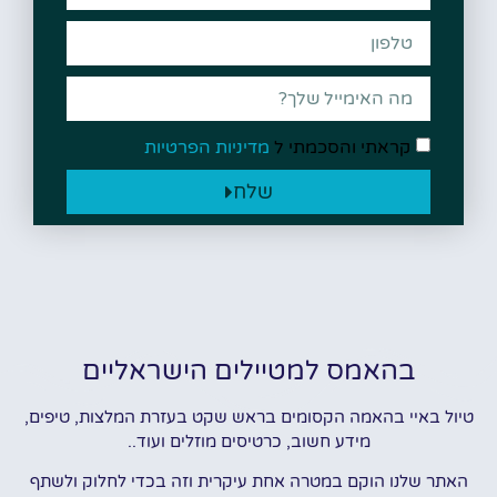
קראתי והסכמתי ל
מדיניות הפרטיות
שלח
בהאמס למטיילים הישראליים
טיול באיי בהאמה הקסומים בראש שקט בעזרת המלצות, טיפים,
מידע חשוב, כרטיסים מוזלים ועוד..
האתר שלנו הוקם במטרה אחת עיקרית וזה בכדי לחלוק ולשתף