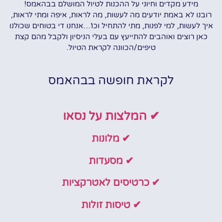
מידע מקדים וחיוני על ההכנות לטיול המושלם בבהאמס!
רובנו לא באמת יודעים מה לעשות, מה לראות, איפה ומתי לראות,
איך לעשות, למי לפנות, מתי להתחיל וכו'…אנחנו די בטוחים שכולנו
כאן רוצים ואוהבים להתייעץ עם בעלי הניסיון ולקבל מהם קצת
טיפים/הכוונה לקראת הטיול.
לקראת חופשה בבהאמס
✔ המלצות על נסאו
✔ מלונות
✔ מסעדות
✔ כרטיסים לאטרקציות
✔ טיסות זולות