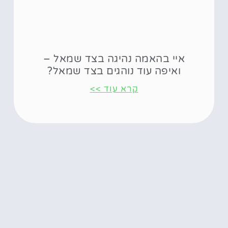
איי בהאמה נהיגה בצד שמאל –
ואיפה עוד נוהגים בצד שמאל?
קרא עוד >>