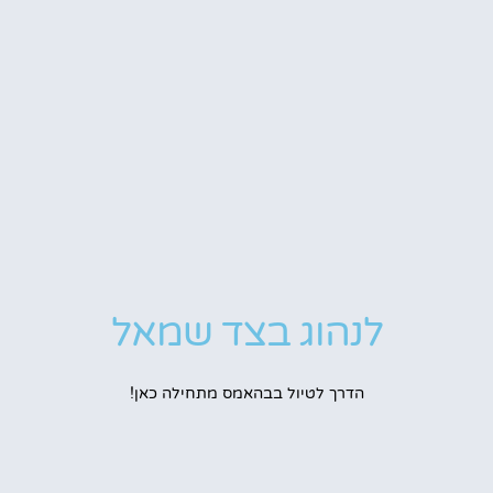
לנהוג בצד שמאל
הדרך לטיול בבהאמס מתחילה כאן!