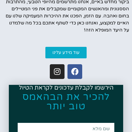
ביקור מחדש באיים, אנחנו מתרשמים מהיופי הטבעי, מהתרבות
הססגונית ומהאנשים המקומיים שמקבלים את פני המטיילים
בחום ואהבה. עם הזמן, הפכנו את ההיכרות המעמיקה שלנו עם
האיים למקצוע, ואנחנו כאן כדי לשתף אתכם בכל מה שלמדנו
על היעד המופלא הזה!
עוד מידע עלינו
הירשמו לקבלת עדכונים לקראת הטיול
להכיר את הבהאמס
טוב יותר