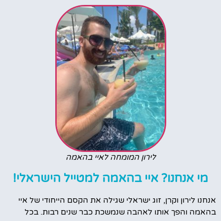
לירון המומחה לאיי בהאמה
מי אנחנו? איי בהאמה למטייל הישראלי!
אנחנו לירון וקרן, זוג ישראלי שגילה את הקסם הייחודי של איי
בהאמה והפך אותו לאהבה שנמשכת כבר שנים רבות. בכל