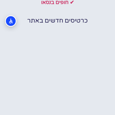
✔ חופים בנסאו
כרטיסים חדשים באתר