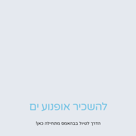
להשכיר אופנוע ים
הדרך לטיול בבהאמס מתחילה כאן!