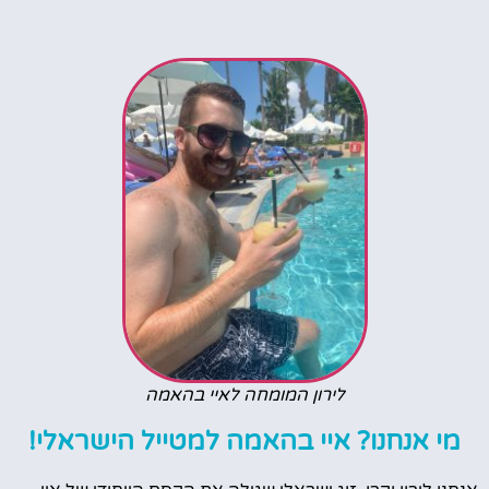
לירון המומחה לאיי בהאמה
מי אנחנו? איי בהאמה למטייל הישראלי!