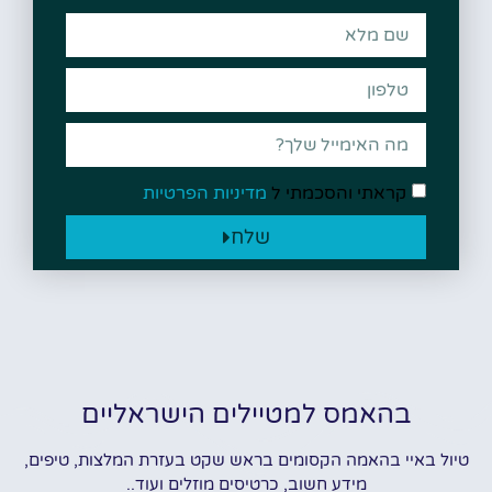
קראתי והסכמתי ל
מדיניות הפרטיות
שלח
בהאמס למטיילים הישראליים
טיול באיי בהאמה הקסומים בראש שקט בעזרת המלצות, טיפים,
מידע חשוב, כרטיסים מוזלים ועוד..