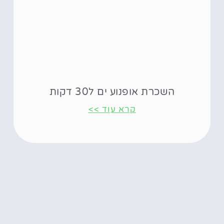
השכרת אופנוע ים ל30 דקות
קרא עוד >>