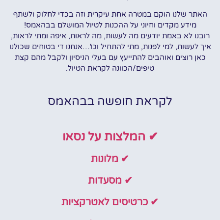
האתר שלנו הוקם במטרה אחת עיקרית וזה בכדי לחלוק ולשתף
מידע מקדים וחיוני על ההכנות לטיול המושלם בבהאמס!
רובנו לא באמת יודעים מה לעשות, מה לראות, איפה ומתי לראות,
איך לעשות, למי לפנות, מתי להתחיל וכו'…אנחנו די בטוחים שכולנו
כאן רוצים ואוהבים להתייעץ עם בעלי הניסיון ולקבל מהם קצת
טיפים/הכוונה לקראת הטיול.
לקראת חופשה בבהאמס
✔ המלצות על נסאו
✔ מלונות
✔ מסעדות
✔ כרטיסים לאטרקציות