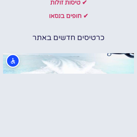
✔ טיסות זולות
✔ חופים בנסאו
כרטיסים חדשים באתר