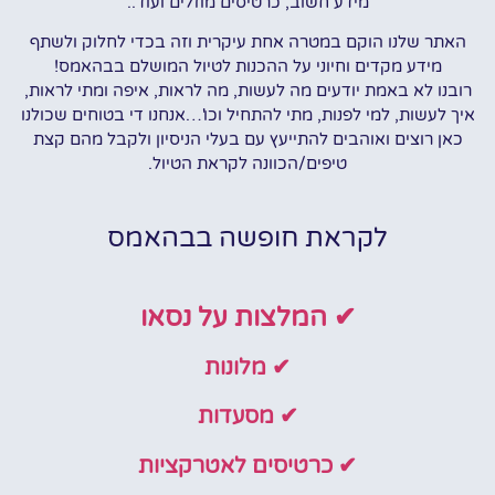
מידע חשוב, כרטיסים מוזלים ועוד..
האתר שלנו הוקם במטרה אחת עיקרית וזה בכדי לחלוק ולשתף
מידע מקדים וחיוני על ההכנות לטיול המושלם בבהאמס!
רובנו לא באמת יודעים מה לעשות, מה לראות, איפה ומתי לראות,
איך לעשות, למי לפנות, מתי להתחיל וכו'…אנחנו די בטוחים שכולנו
כאן רוצים ואוהבים להתייעץ עם בעלי הניסיון ולקבל מהם קצת
טיפים/הכוונה לקראת הטיול.
לקראת חופשה בבהאמס
✔ המלצות על נסאו
✔ מלונות
✔ מסעדות
✔ כרטיסים לאטרקציות