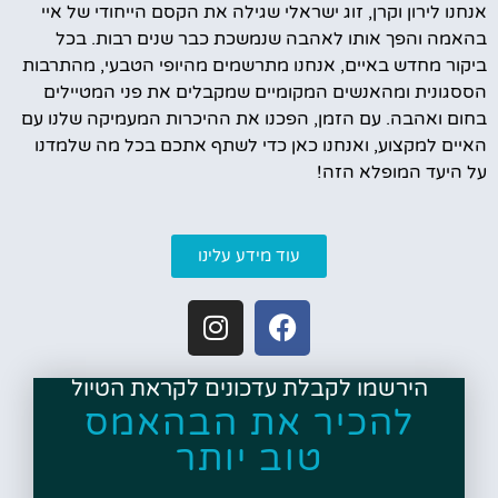
אנחנו לירון וקרן, זוג ישראלי שגילה את הקסם הייחודי של איי
בהאמה והפך אותו לאהבה שנמשכת כבר שנים רבות. בכל
ביקור מחדש באיים, אנחנו מתרשמים מהיופי הטבעי, מהתרבות
הססגונית ומהאנשים המקומיים שמקבלים את פני המטיילים
בחום ואהבה. עם הזמן, הפכנו את ההיכרות המעמיקה שלנו עם
האיים למקצוע, ואנחנו כאן כדי לשתף אתכם בכל מה שלמדנו
על היעד המופלא הזה!
עוד מידע עלינו
הירשמו לקבלת עדכונים לקראת הטיול
להכיר את הבהאמס
טוב יותר