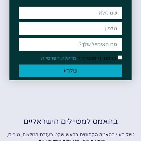
קראתי והסכמתי ל
מדיניות הפרטיות
שלח
בהאמס למטיילים הישראליים
טיול באיי בהאמה הקסומים בראש שקט בעזרת המלצות, טיפים,