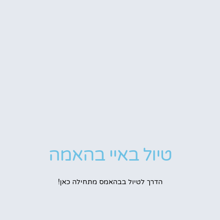
טיול באיי בהאמה
הדרך לטיול בבהאמס מתחילה כאן!