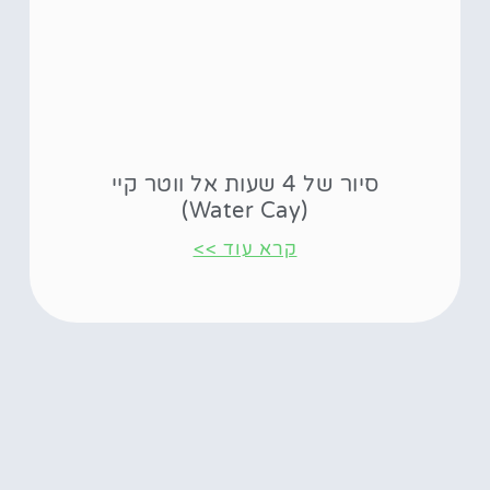
סיור של 4 שעות אל ווטר קיי
(Water Cay)
קרא עוד >>