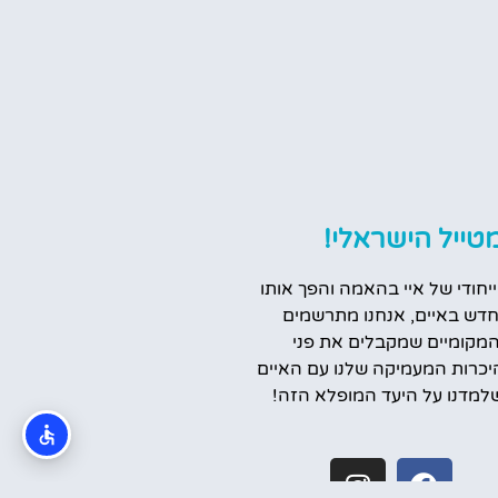
טייל הישראלי!
ייחודי של איי בהאמה והפך אותו
דש באיים, אנחנו מתרשמים
המקומיים שמקבלים את פני
יכרות המעמיקה שלנו עם האיים
למדנו על היעד המופלא הזה!