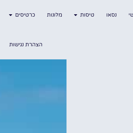
י
נסאו
טיסות
מלונות
כרטיסים
הצהרת נגישות