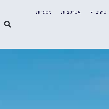
טיפים
אטרקציות
מסעדות