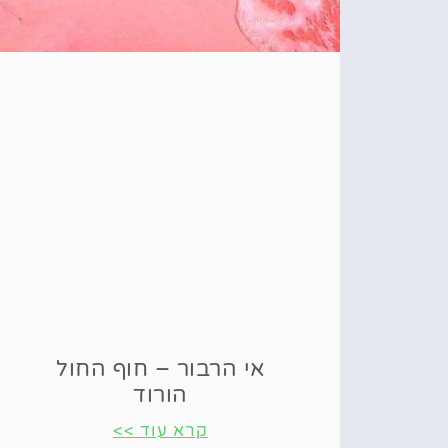
אי הרבור – חוף החול
הורוד
קרא עוד >>