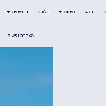
י
נסאו
טיסות
מלונות
כרטיסים
הצהרת נגישות