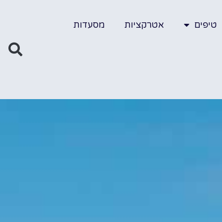
טיפים
אטרקציות
מסעדות