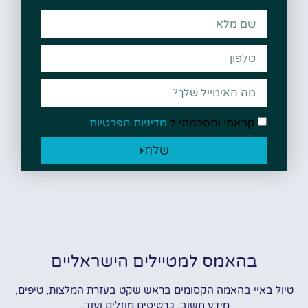
קראתי והסכמתי ל
מדיניות הפרטיות
שלח
בהאמס למטיילים הישראליים
טיול באיי בהאמה הקסומים בראש שקט בעזרת המלצות, טיפים,
מידע חשוב, כרטיסים מוזלים ועוד..