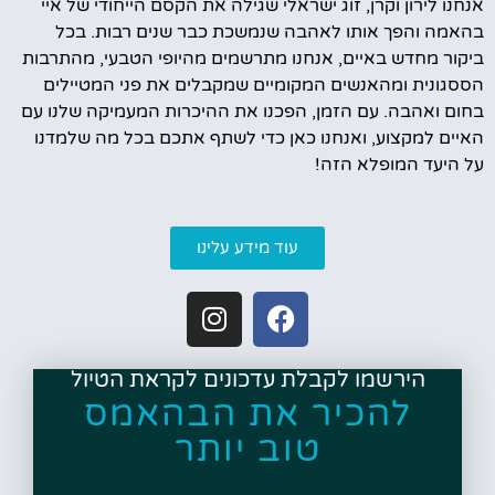
אנחנו לירון וקרן, זוג ישראלי שגילה את הקסם הייחודי של איי
בהאמה והפך אותו לאהבה שנמשכת כבר שנים רבות. בכל
ביקור מחדש באיים, אנחנו מתרשמים מהיופי הטבעי, מהתרבות
הססגונית ומהאנשים המקומיים שמקבלים את פני המטיילים
בחום ואהבה. עם הזמן, הפכנו את ההיכרות המעמיקה שלנו עם
האיים למקצוע, ואנחנו כאן כדי לשתף אתכם בכל מה שלמדנו
על היעד המופלא הזה!
עוד מידע עלינו
הירשמו לקבלת עדכונים לקראת הטיול
להכיר את הבהאמס
טוב יותר