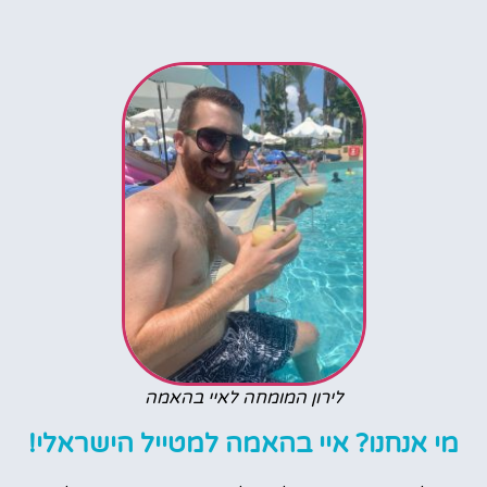
לירון המומחה לאיי בהאמה
מי אנחנו? איי בהאמה למטייל הישראלי!