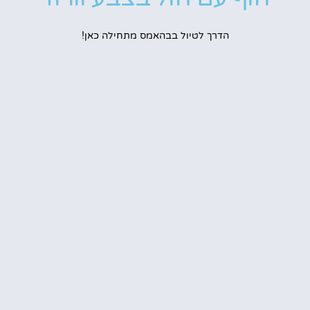
הדרך לטיול בבהאמס מתחילה כאן!