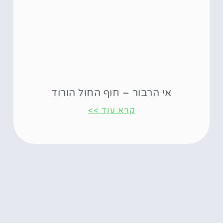
אי הרבור – חוף החול הורוד
קרא עוד >>