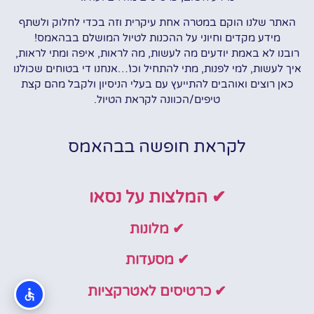
האתר שלנו הוקם במטרה אחת עיקרית וזה בכדי לחלוק ולשתף
מידע מקדים וחיוני על ההכנות לטיול המושלם בבהאמס!
רובנו לא באמת יודעים מה לעשות, מה לראות, איפה ומתי לראות,
איך לעשות, למי לפנות, מתי להתחיל וכו'…אנחנו די בטוחים שכולנו
כאן רוצים ואוהבים להתייעץ עם בעלי הניסיון ולקבל מהם קצת
טיפים/הכוונה לקראת הטיול.
לקראת חופשה בבהאמס
✔ המלצות על נסאו
✔ מלונות
✔ מסעדות
✔ כרטיסים לאטרקציות