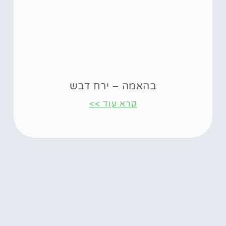
בהאמה – ירח דבש
קרא עוד >>