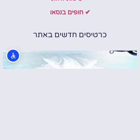
✔ חופים בנסאו
כרטיסים חדשים באתר