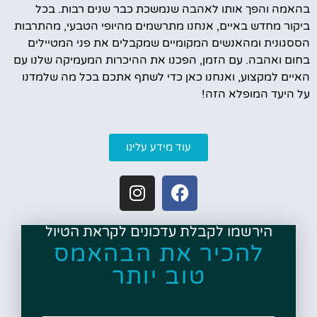
בהאמה והפך אותו לאהבה שנמשכת כבר שנים רבות. בכל
ביקור מחדש באיים, אנחנו מתרשמים מהיופי הטבעי, מהתרבות
הססגונית ומהאנשים המקומיים שמקבלים את פני המטיילים
בחום ואהבה. עם הזמן, הפכנו את ההיכרות המעמיקה שלנו עם
האיים למקצוע, ואנחנו כאן כדי לשתף אתכם בכל מה שלמדנו
על היעד המופלא הזה!
עוד מידע עלינו
הירשמו לקבלת עדכונים לקראת הטיול
להכיר את הבהאמס
טוב יותר