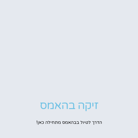
זיקה בהאמס
הדרך לטיול בבהאמס מתחילה כאן!