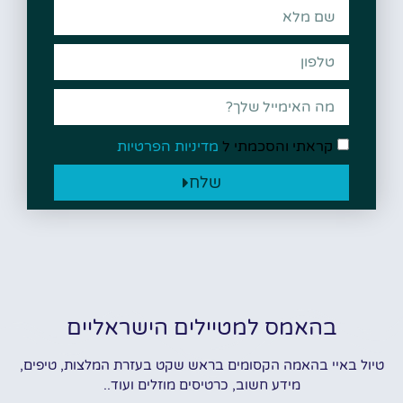
קראתי והסכמתי ל
מדיניות הפרטיות
שלח
בהאמס למטיילים הישראליים
טיול באיי בהאמה הקסומים בראש שקט בעזרת המלצות, טיפים,
מידע חשוב, כרטיסים מוזלים ועוד..