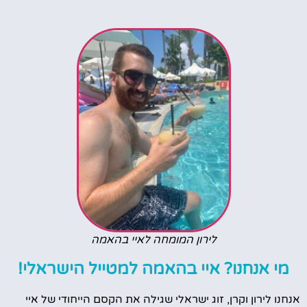
לירון המומחה לאיי בהאמה
מי אנחנו? איי בהאמה למטייל הישראלי!
אנחנו לירון וקרן, זוג ישראלי שגילה את הקסם הייחודי של איי