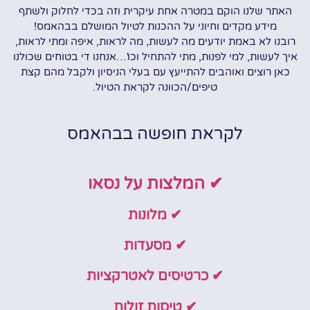
האתר שלנו הוקם במטרה אחת עיקרית וזה בכדי לחלוק ולשתף
מידע מקדים וחיוני על ההכנות לטיול המושלם בבהאמס!
רובנו לא באמת יודעים מה לעשות, מה לראות, איפה ומתי לראות,
איך לעשות, למי לפנות, מתי להתחיל וכו'…אנחנו די בטוחים שכולנו
כאן רוצים ואוהבים להתייעץ עם בעלי הניסיון ולקבל מהם קצת
טיפים/הכוונה לקראת הטיול.
לקראת חופשה בבהאמס
✔ המלצות על נסאו
✔ מלונות
✔ מסעדות
✔ כרטיסים לאטרקציות
✔ טיסות זולות