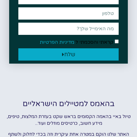
קראתי והסכמתי ל
מדיניות הפרטיות
שלח
בהאמס למטיילים הישראליים
טיול באיי בהאמה הקסומים בראש שקט בעזרת המלצות, טיפים,
מידע חשוב, כרטיסים מוזלים ועוד..
האתר שלנו הוקם במטרה אחת עיקרית וזה בכדי לחלוק ולשתף