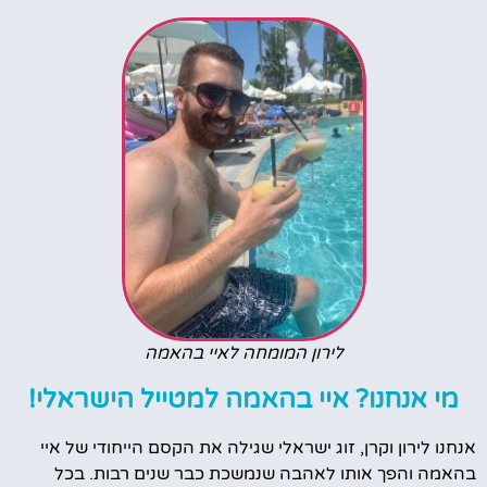
לירון המומחה לאיי בהאמה
מי אנחנו? איי בהאמה למטייל הישראלי!
אנחנו לירון וקרן, זוג ישראלי שגילה את הקסם הייחודי של איי
בהאמה והפך אותו לאהבה שנמשכת כבר שנים רבות. בכל