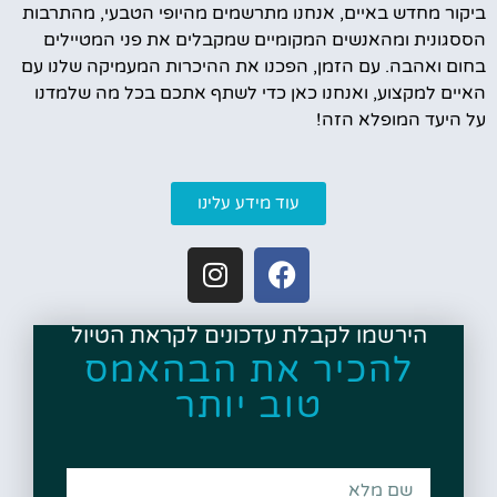
ביקור מחדש באיים, אנחנו מתרשמים מהיופי הטבעי, מהתרבות
הססגונית ומהאנשים המקומיים שמקבלים את פני המטיילים
בחום ואהבה. עם הזמן, הפכנו את ההיכרות המעמיקה שלנו עם
האיים למקצוע, ואנחנו כאן כדי לשתף אתכם בכל מה שלמדנו
על היעד המופלא הזה!
עוד מידע עלינו
הירשמו לקבלת עדכונים לקראת הטיול
להכיר את הבהאמס
טוב יותר