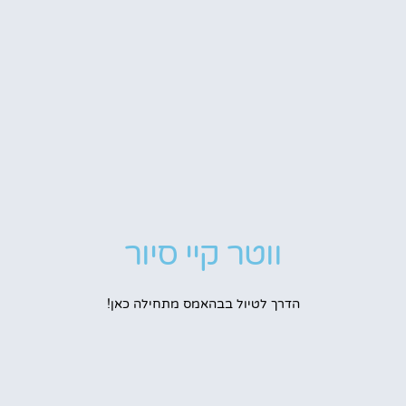
ווטר קיי סיור
הדרך לטיול בבהאמס מתחילה כאן!