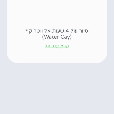
סיור של 4 שעות אל ווטר קיי
(Water Cay)
קרא עוד >>