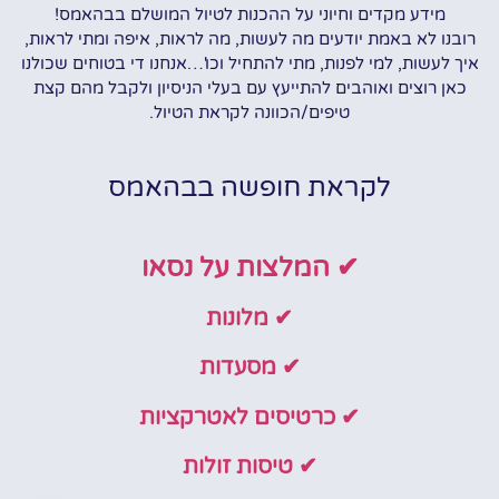
מידע מקדים וחיוני על ההכנות לטיול המושלם בבהאמס!
רובנו לא באמת יודעים מה לעשות, מה לראות, איפה ומתי לראות,
איך לעשות, למי לפנות, מתי להתחיל וכו'…אנחנו די בטוחים שכולנו
כאן רוצים ואוהבים להתייעץ עם בעלי הניסיון ולקבל מהם קצת
טיפים/הכוונה לקראת הטיול.
לקראת חופשה בבהאמס
✔ המלצות על נסאו
✔ מלונות
✔ מסעדות
✔ כרטיסים לאטרקציות
✔ טיסות זולות