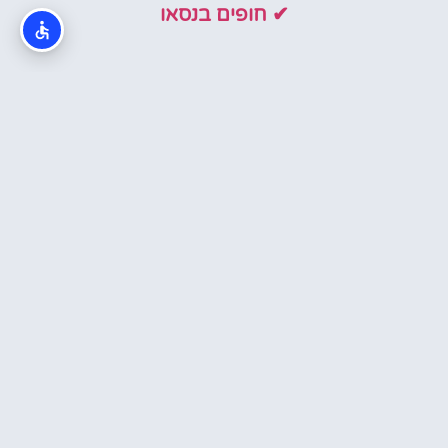
✔ חופים בנסאו
כרטיסים חדשים באתר