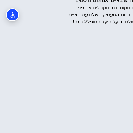
דש באיים, אנחנו מתרשמים
המקומיים שמקבלים את פני
יכרות המעמיקה שלנו עם האיים
למדנו על היעד המופלא הזה!
קראתי והסכמתי ל
מדיניות הפרטיות
שלח