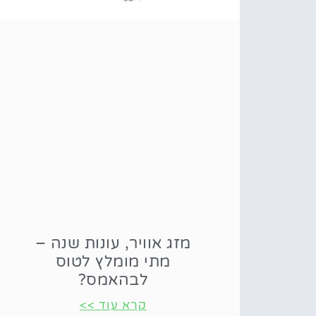
מזג אוויר, עונות שנה –
מתי מומלץ לטוס
לבהאמס?
קרא עוד >>