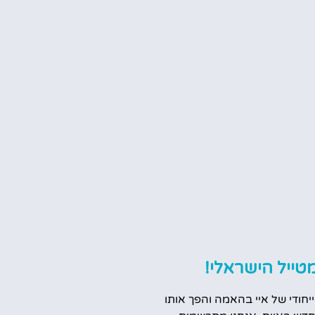
טייל הישראלי!
ייחודי של איי בהאמה והפך אותו