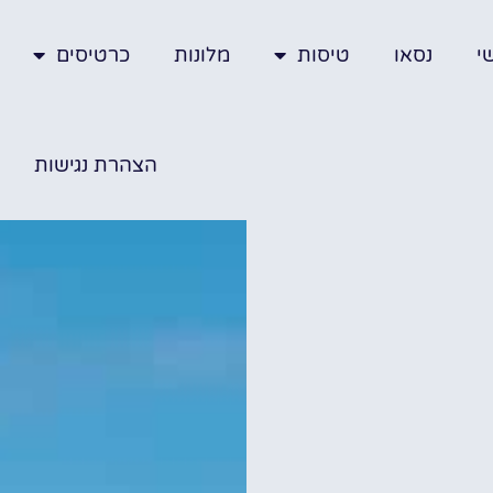
י
נסאו
טיסות
מלונות
כרטיסים
הצהרת נגישות