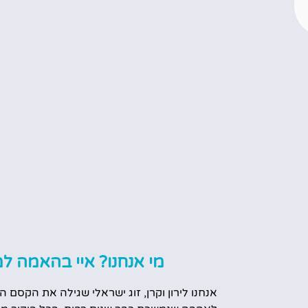
מי אנחנו? איי בהאמה למ
אנחנו לירון וקרן, זוג ישראלי שגילה את הקסם ה