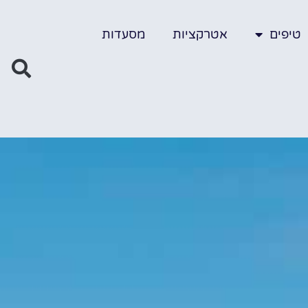
טיפים
אטרקציות
מסעדות