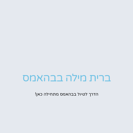
ברית מילה בבהאמס
הדרך לטיול בבהאמס מתחילה כאן!