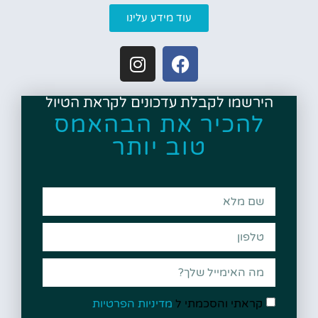
עוד מידע עלינו
הירשמו לקבלת עדכונים לקראת הטיול
להכיר את הבהאמס
טוב יותר
קראתי והסכמתי ל
מדיניות הפרטיות