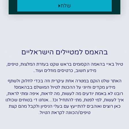
שלח
בהאמס למטיילים הישראליים
טיול באיי בהאמה הקסומים בראש שקט בעזרת המלצות, טיפים,
מידע חשוב, כרטיסים מוזלים ועוד..
האתר שלנו הוקם במטרה אחת עיקרית וזה בכדי לחלוק ולשתף
מידע מקדים וחיוני על ההכנות לטיול המושלם בבהאמס!
רובנו לא באמת יודעים מה לעשות, מה לראות, איפה ומתי לראות,
איך לעשות, למי לפנות, מתי להתחיל וכו'…אנחנו די בטוחים שכולנו
כאן רוצים ואוהבים להתייעץ עם בעלי הניסיון ולקבל מהם קצת
טיפים/הכוונה לקראת הטיול.