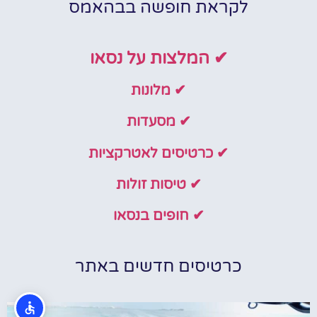
לקראת חופשה בבהאמס
✔ המלצות על נסאו
✔ מלונות
✔ מסעדות
✔ כרטיסים לאטרקציות
✔ טיסות זולות
✔ חופים בנסאו
כרטיסים חדשים באתר