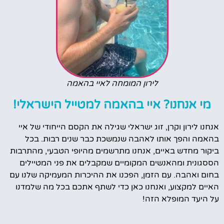
לירון המומחה לאיי בהאמה
מי אנחנו? איי בהאמה למטייל הישראלי!
אנחנו לירון וקרן, זוג ישראלי שגילה את הקסם הייחודי של איי
בהאמה והפך אותו לאהבה שנמשכת כבר שנים רבות. בכל
ביקור מחדש באיים, אנחנו מתרשמים מהיופי הטבעי, מהתרבות
הססגונית ומהאנשים המקומיים שמקבלים את פני המטיילים
בחום ואהבה. עם הזמן, הפכנו את ההיכרות המעמיקה שלנו עם
האיים למקצוע, ואנחנו כאן כדי לשתף אתכם בכל מה שלמדנו
על היעד המופלא הזה!