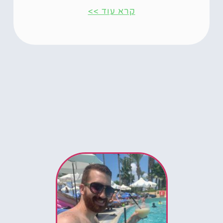
קרא עוד >>