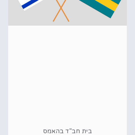
בית חב"ד בהאמס