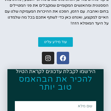
הססגונית ומהאנשים המקומיים שמקבלים את פני המטיילים
בחום ואהבה. עם הזמן, הפכנו את ההיכרות המעמיקה שלנו עם
האיים למקצוע, ואנחנו כאן כדי לשתף אתכם בכל מה שלמדנו
על היעד המופלא הזה!
עוד מידע עלינו
הירשמו לקבלת עדכונים לקראת הטיול
להכיר את הבהאמס
טוב יותר