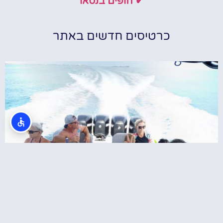
✔ חופים בנסאו
כרטיסים חדשים באתר