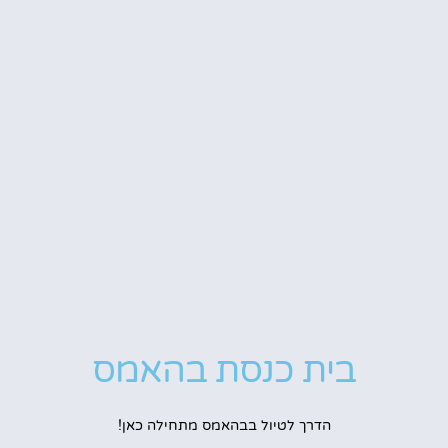
בית כנסת בהאמס
הדרך לטיול בבהאמס מתחילה כאן!