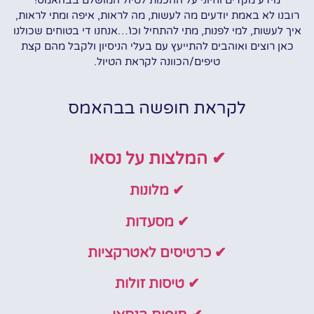
רובנו לא באמת יודעים מה לעשות, מה לראות, איפה ומתי לראות,
איך לעשות, למי לפנות, מתי להתחיל וכו'…אנחנו די בטוחים שכולנו
כאן רוצים ואוהבים להתייעץ עם בעלי הניסיון ולקבל מהם קצת
טיפים/הכוונה לקראת הטיול.
לקראת חופשה בבהאמס
✔ המלצות על נסאו
✔ מלונות
✔ מסעדות
✔ כרטיסים לאטרקציות
✔ טיסות זולות