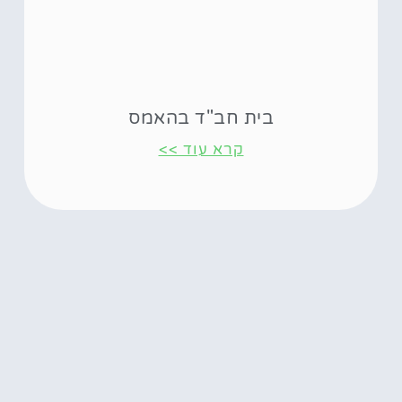
בית חב"ד בהאמס
קרא עוד >>