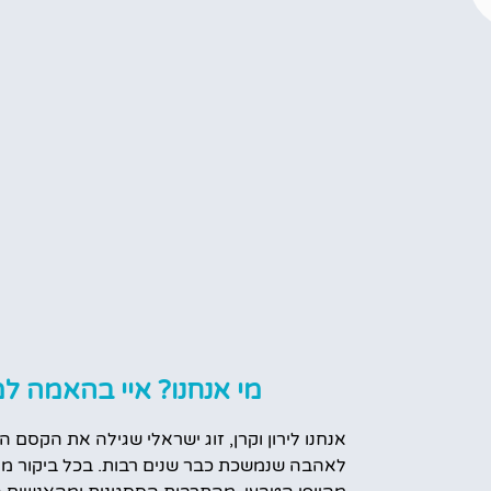
מי אנחנו? איי בהאמה למ
אנחנו לירון וקרן, זוג ישראלי שגילה את הקסם ה
לאהבה שנמשכת כבר שנים רבות. בכל ביקור מח