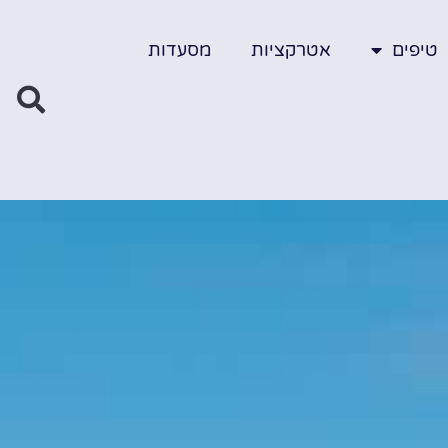
טיפים
אטרקציות
מסעדות