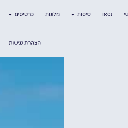
י
נסאו
טיסות
מלונות
כרטיסים
הצהרת נגישות