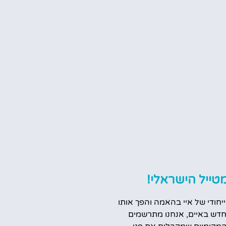
טייל הישראלי!
ייחודי של איי בהאמה והפך אותו
דש באיים, אנחנו מתרשמים