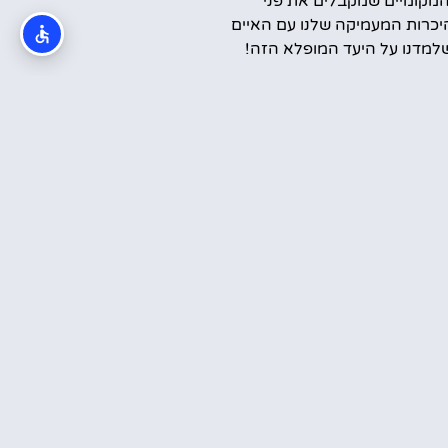
המקומיים שמקבלים את פני
יכרות המעמיקה שלנו עם האיים
למדנו על היעד המופלא הזה!
קראתי והסכמתי ל
מדיניות הפרטיות
שלח