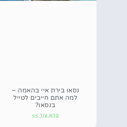
נסאו בירת איי בהאמה –
למה אתם חייבים לטייל
בנסאו?
קרא עוד >>