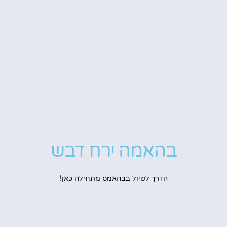
בהאמה ירח דבש
הדרך לטיול בבהאמס מתחילה כאן!