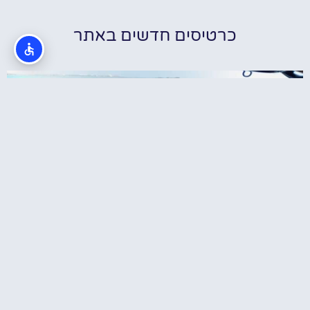
כרטיסים חדשים באתר