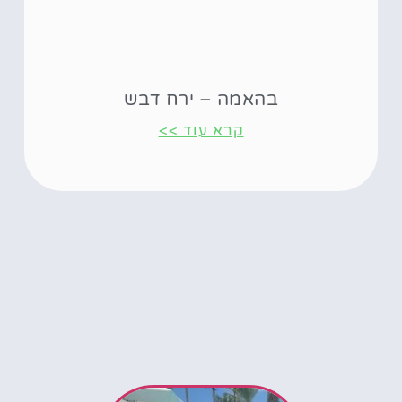
בהאמה – ירח דבש
קרא עוד >>