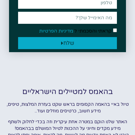
קראתי והסכמתי ל
מדיניות הפרטיות
שלח
בהאמס למטיילים הישראליים
טיול באיי בהאמה הקסומים בראש שקט בעזרת המלצות, טיפים,
מידע חשוב, כרטיסים מוזלים ועוד..
האתר שלנו הוקם במטרה אחת עיקרית וזה בכדי לחלוק ולשתף
מידע מקדים וחיוני על ההכנות לטיול המושלם בבהאמס!