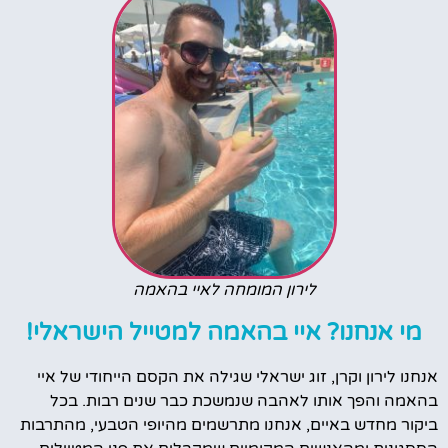
לירון המומחה לאיי בהאמה
מי אנחנו? איי בהאמה למטייל הישראלי!
אנחנו לירון וקרן, זוג ישראלי שגילה את הקסם הייחודי של איי
בהאמה והפך אותו לאהבה שנמשכת כבר שנים רבות. בכל
ביקור מחדש באיים, אנחנו מתרשמים מהיופי הטבעי, מהתרבות