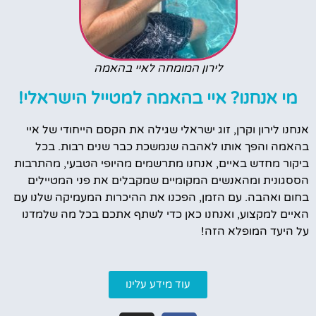
לירון המומחה לאיי בהאמה
מי אנחנו? איי בהאמה למטייל הישראלי!
אנחנו לירון וקרן, זוג ישראלי שגילה את הקסם הייחודי של איי
בהאמה והפך אותו לאהבה שנמשכת כבר שנים רבות. בכל
ביקור מחדש באיים, אנחנו מתרשמים מהיופי הטבעי, מהתרבות
הססגונית ומהאנשים המקומיים שמקבלים את פני המטיילים
בחום ואהבה. עם הזמן, הפכנו את ההיכרות המעמיקה שלנו עם
האיים למקצוע, ואנחנו כאן כדי לשתף אתכם בכל מה שלמדנו
על היעד המופלא הזה!
עוד מידע עלינו