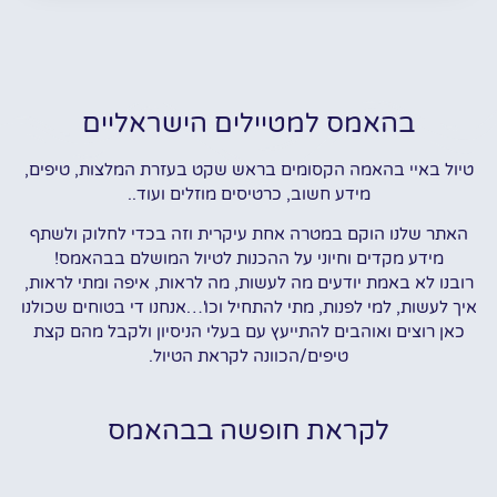
בהאמס למטיילים הישראליים
טיול באיי בהאמה הקסומים בראש שקט בעזרת המלצות, טיפים,
מידע חשוב, כרטיסים מוזלים ועוד..
האתר שלנו הוקם במטרה אחת עיקרית וזה בכדי לחלוק ולשתף
מידע מקדים וחיוני על ההכנות לטיול המושלם בבהאמס!
רובנו לא באמת יודעים מה לעשות, מה לראות, איפה ומתי לראות,
איך לעשות, למי לפנות, מתי להתחיל וכו'…אנחנו די בטוחים שכולנו
כאן רוצים ואוהבים להתייעץ עם בעלי הניסיון ולקבל מהם קצת
טיפים/הכוונה לקראת הטיול.
לקראת חופשה בבהאמס