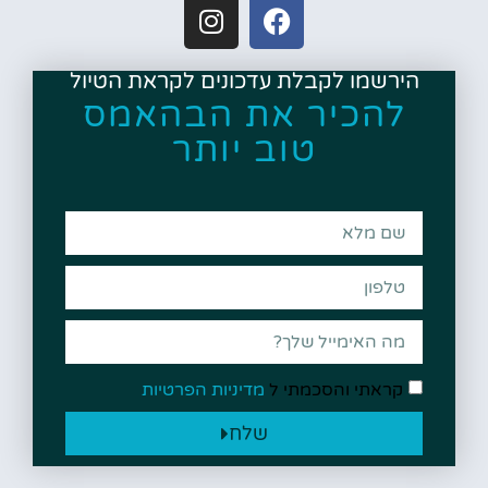
הירשמו לקבלת עדכונים לקראת הטיול
להכיר את הבהאמס
טוב יותר
קראתי והסכמתי ל
מדיניות הפרטיות
שלח