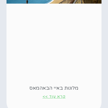
מלונות באיי הבאהמאס
קרא עוד >>