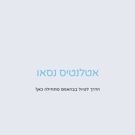
אטלנטיס נסאו
הדרך לטיול בבהאמס מתחילה כאן!