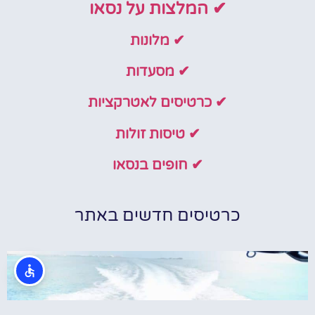
✔ המלצות על נסאו
✔ מלונות
✔ מסעדות
✔ כרטיסים לאטרקציות
✔ טיסות זולות
✔ חופים בנסאו
כרטיסים חדשים באתר