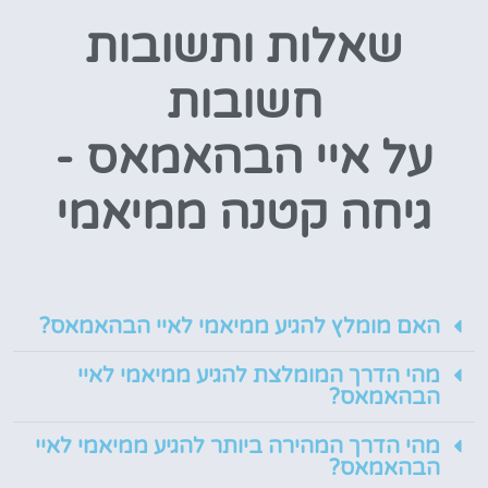
שאלות ותשובות
חשובות
על איי הבהאמאס -
גיחה קטנה ממיאמי
האם מומלץ להגיע ממיאמי לאיי הבהאמאס?
מהי הדרך המומלצת להגיע ממיאמי לאיי
הבהאמאס?
מהי הדרך המהירה ביותר להגיע ממיאמי לאיי
הבהאמאס?