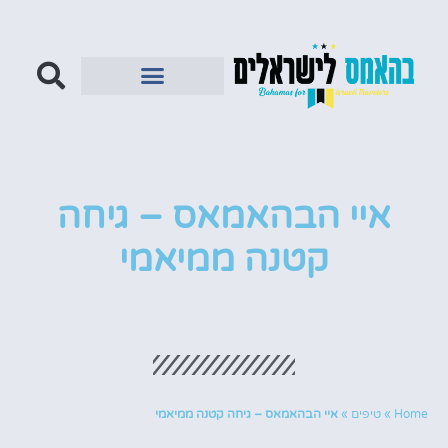
איי הבהאמאס – גיחה
קטנה ממיאמי
Home
»
טיפים
»
איי הבהאמאס – גיחה קטנה ממיאמי