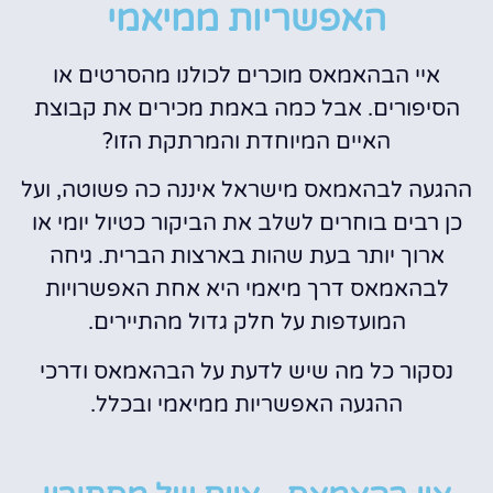
האפשריות ממיאמי
איי הבהאמאס מוכרים לכולנו מהסרטים או
הסיפורים. אבל כמה באמת מכירים את קבוצת
האיים המיוחדת והמרתקת הזו?
ההגעה לבהאמאס מישראל איננה כה פשוטה, ועל
כן רבים בוחרים לשלב את הביקור כטיול יומי או
ארוך יותר בעת שהות בארצות הברית. גיחה
לבהאמאס דרך מיאמי היא אחת האפשרויות
המועדפות על חלק גדול מהתיירים.
נסקור כל מה שיש לדעת על הבהאמאס ודרכי
ההגעה האפשריות ממיאמי ובכלל.