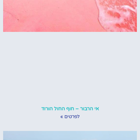
אי הרבור – חוף החול הורוד
לפרטים »