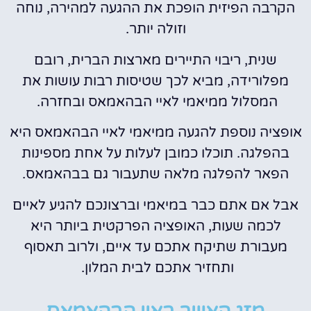
הקרבה הפיזית הופכת את ההגעה למהירה, נוחה
וזולה יותר.
שנית, ריבוי התיירים מארצות הברית, רובם
מפלורידה, מביא לכך שטיסות רבות עושות את
המסלול ממיאמי לאיי הבהאמאס ובחזרה.
אופציה נוספת להגעה ממיאמי לאיי הבהאמאס היא
בהפלגה. תוכלו כמובן לעלות על אחת מספינות
הפאר להפלגה מלאה שתעבור גם בבהאמאס.
אבל אם אתם כבר במיאמי וברצונכם להגיע לאיים
לכמה שעות, האופציה הפרקטית ביותר היא
מעבורת שתיקח אתכם עד איים, ולרוב תאסוף
ותחזיר אתכם לבית המלון.