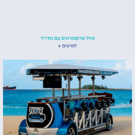
טיול טרקטורונים עם מדריך
לפרטים »