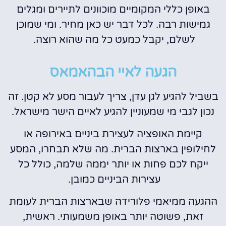
באופן כללי המקומיים מוכוונים לתיירים ומגלים
גמישות רבה. לכל דבר יש כאן מחיר. ומי שמוכן
לשלם, יקבל כמעט כל מה שהוא רוצה.
הגעה לאיי הבהאמאס
בשביל להגיע לגן עדן, צריך לעבור מסע לא קטן. זה
נכון לגבי מי שמעוניין להגיע לאיים הישר מישראל.
קיימת האופציה לעצירת ביניים באירופה או
לחילופין בארצות הברית. מה שלא תבחרו, המסע
ייקח לכם פחות או יותר יממה שלמה, כולל כל
עצירות הביניים כמובן.
ההגעה ממיאמי פלורידה שבארצות הברית לעומת
זאת, פשוטה יותר באופן משמעותי. ראשית,