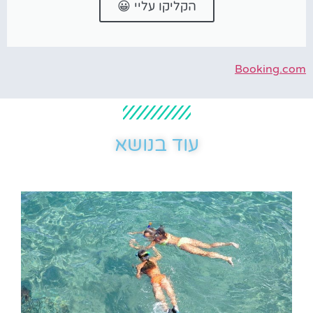
הקליקו עליי 😀
Booking.com
עוד בנושא