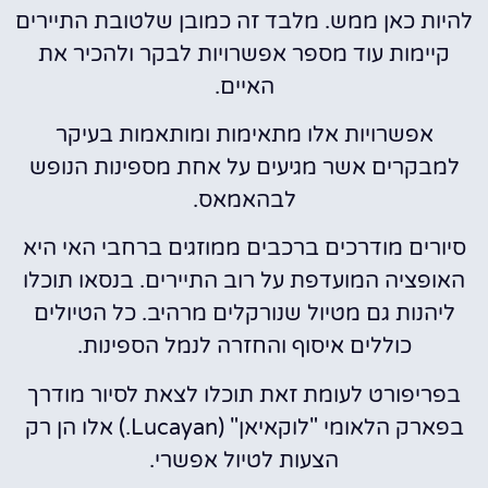
להיות כאן ממש. מלבד זה כמובן שלטובת התיירים
קיימות עוד מספר אפשרויות לבקר ולהכיר את
האיים.
אפשרויות אלו מתאימות ומותאמות בעיקר
למבקרים אשר מגיעים על אחת מספינות הנופש
לבהאמאס.
סיורים מודרכים ברכבים ממוזגים ברחבי האי היא
האופציה המועדפת על רוב התיירים. בנסאו תוכלו
ליהנות גם מטיול שנורקלים מרהיב. כל הטיולים
כוללים איסוף והחזרה לנמל הספינות.
בפריפורט לעומת זאת תוכלו לצאת לסיור מודרך
בפארק הלאומי "לוקאיאן" (Lucayan.) אלו הן רק
הצעות לטיול אפשרי.