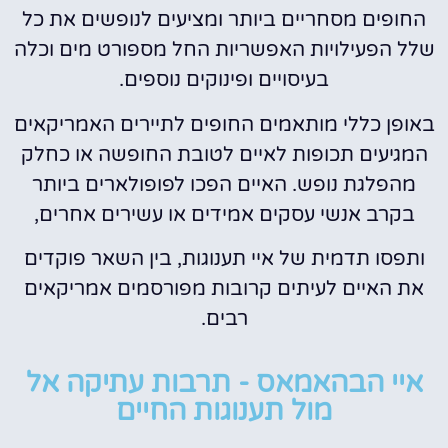
החופים מסחריים ביותר ומציעים לנופשים את כל
שלל הפעילויות האפשריות החל מספורט מים וכלה
בעיסויים ופינוקים נוספים.
באופן כללי מותאמים החופים לתיירים האמריקאים
המגיעים תכופות לאיים לטובת החופשה או כחלק
מהפלגת נופש. האיים הפכו לפופולארים ביותר
בקרב אנשי עסקים אמידים או עשירים אחרים,
ותפסו תדמית של איי תענוגות, בין השאר פוקדים
את האיים לעיתים קרובות מפורסמים אמריקאים
רבים.
איי הבהאמאס - תרבות עתיקה אל
מול תענוגות החיים