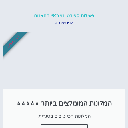
פעילות ספורט ימי באיי בהאמה
לפרטים »
לא לפספס!
המלונות המומלצים ביותר ⭐⭐⭐⭐⭐
המלונות הכי טובים בטנריף!