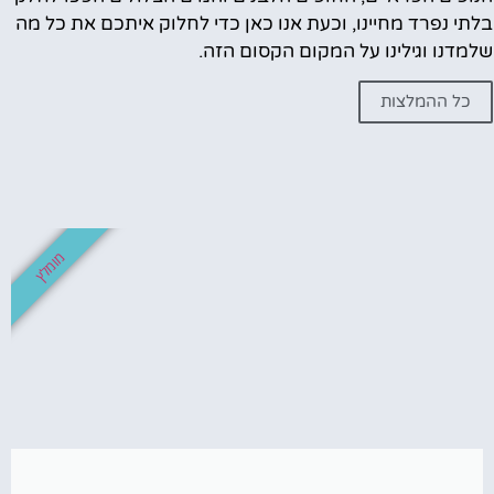
בלתי נפרד מחיינו, וכעת אנו כאן כדי לחלוק איתכם את כל מה
שלמדנו וגילינו על המקום הקסום הזה.
כל ההמלצות
מומלץ