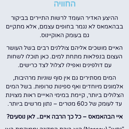
החוויה
ההיצע האדיר העומד לרשות התיירים בביקור
בבהאמאס לא נגמר בחופים עצמם, אלא מתקיים
גם בעומק האוקיינוס.
האיים מושכים אליהם צוללנים רבים בשל העושר
העצום בנפלאות מתחת למים. כאן תוכלו לשחות
עם דולפינים ואפילו לצלול לצד כרישים.
המים מסתירים גם אין סוף שוניות מרהיבות,
אלמוגים מיוחדים ואף ספינות טרופות. בשל המים
הצלולים ביותר, קיימת במימי האייים ראות מצוינת
עד לעומק של כ60 מטרים – נתון מרשים ביותר.
איי הבהאמאס – כל כך הרבה איים.. לאן נוסעים?