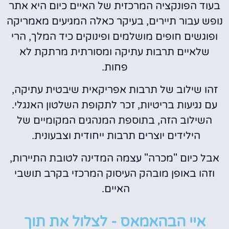
בעוד הפונקציה המרכזית של האיים כיום היא אתר
נופש עבור תיירים, בעיקר כאלה המגיעים מאמריקה
ופוגשים חופים מושלמים ופינוקים כיד המלך, הרי
שלאיים תרבות עתיקה ומסורתית מרתקת לא
פחות.
זהו שילוב של תרבות אפריקאית שיבטית עתיקה,
עם נגיעות בריטיות, זכר לתקופת השלטון האנגלי.
השילוב הזה, בתוספת המנהגים המקומיים של
הילידים יוצרים תרבות ייחודית וצבעונית.
אבל כיום "מכרה" עצמה המדינה לטובת התיירות,
וזהו באופן מובהק העיסוק המרכזי בקרב תושבי
האיים.
איי הבהאמאס - לצלול את תוך