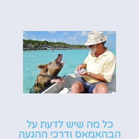
כל מה שיש לדעת על
הבהאמאס ודרכי ההגעה