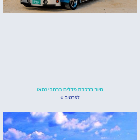
סיור ברכבת פדלים ברחבי נסאו
לפרטים »