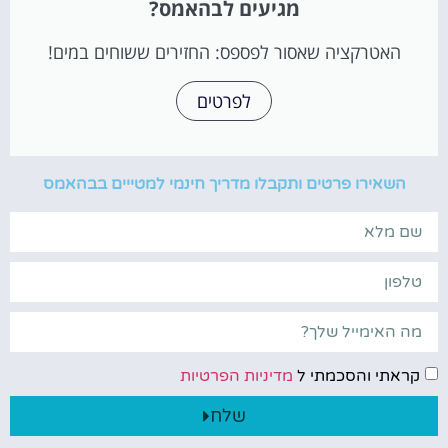
מגיעים לבהאמס?
האטרקציה שאסור לפספס: החזירים ששוחים במים!
לפרטים
השאירו פרטים ותקבלו מדריך חינמי למטייים בבהאמס
קראתי והסכמתי ל
מדיניות הפרטיות
שלח