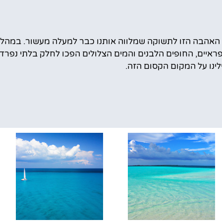
את האהבה הזו לתשוקה שמלווה אותנו כבר למעלה מעשור. במהל
הפראיים, החופים הלבנים והמים הצלולים הפכו לחלק בלתי נפרד
ילינו על המקום הקסום הזה.