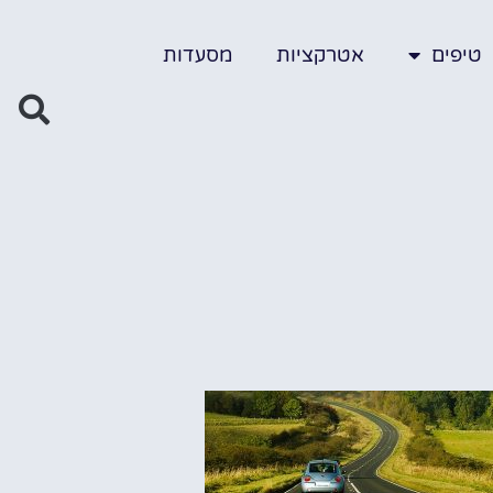
טיפים
אטרקציות
מסעדות