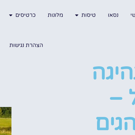
י
נסאו
טיסות
מלונות
כרטיסים
הצהרת נגישות
היגה
 –
הגים