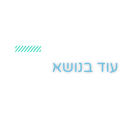
עוד בנושא