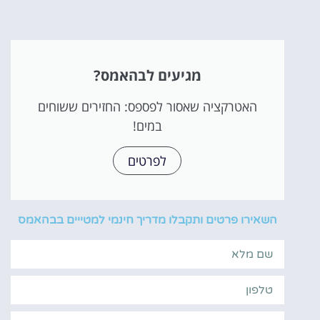
מגיעים לבהאמס?
האטרקציה שאסור לפספס: החזירים ששוחים
במים!
לפרטים
השאירו פרטים ותקבלו מדריך חינמי למטייים בבהאמס