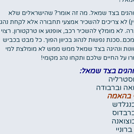
מאל?
והגים בצד שמאל. מה זה אומר? שהישראלים שלא
ין) לא צריכים להשכיר אמצעי תחבורה אלא לקחת נהג
ה. לא מומלץ להשכיר רכב, אופנוע או טרקטורון. רצוי
כם..סכנת נפשות לנהוג בכיוון הפוך. כל מבט בכביש
ן שונות ונהיגה בצד שמאל ממש ממש לא מומלצת למי
רו על החיים שלכם ותקחו נהג מקומי!
והגים בצד שמאל: