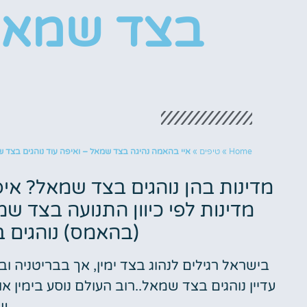
בצד שמאל
Home
»
טיפים
»
איי בהאמה נהיגה בצד שמאל – ואיפה עוד נוהגים בצד 
מדינות בהן נוהגים בצד שמאל? איפ
מדינות לפי כיוון התנועה בצד 
(בהאמס) נוהגים 
בישראל רגילים לנהוג בצד ימין, אך בבריטני
עדיין נוהגים בצד שמאל..רוב העולם נוסע בימין א