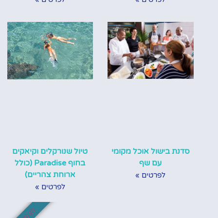
סדנת בישול אוכל מקומי
טיול שנורקלים וקיאקים
עם שף
בחוף Paradise (כולל
ארוחת צהריים)
לפרטים »
לפרטים »