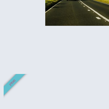
מומלץ