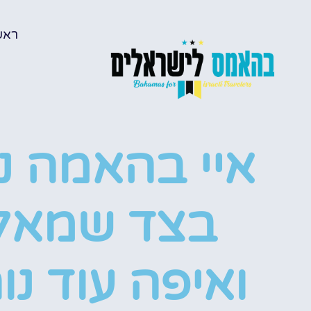
ראש
איי בהאמה נ
בצד שמאל
ואיפה עוד נו