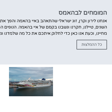
המומחים לבהאמס
אנחנו לירון וקרן, זוג ישראלי שהתאהב באיי בהאמה והפך 
השנים, טיילנו, חקרנו ונשבנו בקסם של איי בהאמה. הנופים 
מחיינו, וכעת אנו כאן כדי לחלוק איתכם את כל מה שלמדנו וג
כל ההמלצות