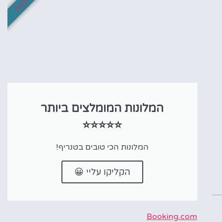
לא לפספס!
המלונות המומלצים ביותר
⭐⭐⭐⭐⭐
המלונות הכי טובים בטנריף!
הקליקו עליי 😀
Booking.com